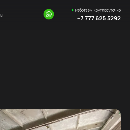
Работаем круглосуточно
ты
+7 777 625 5292