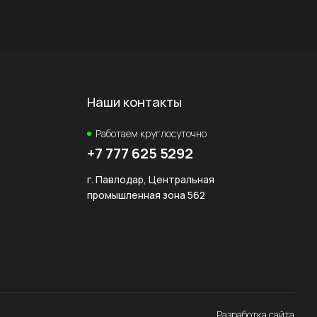
Наши контакты
Работаем круглосуточно
+7 777 625 5292
г. Павлодар, Центральная
промышленная зона 562
Разработка сайта