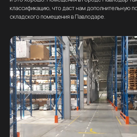
классификацию, что даст нам дополнительную п
складского помещения в Павлодаре.