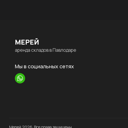
МЕРЕЙ
аренда складов в Павлодаре
Мы в социальных сетях
Мерей
2026
. Все права защищены