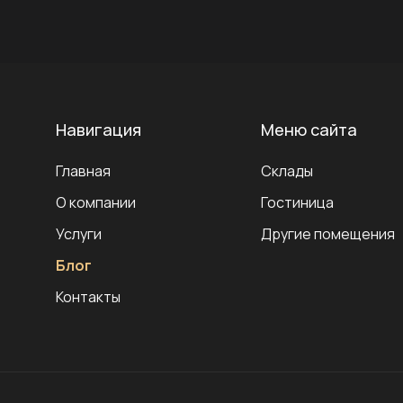
Навигация
Меню сайта
Главная
Склады
О компании
Гостиница
Услуги
Другие помещения
Блог
Контакты